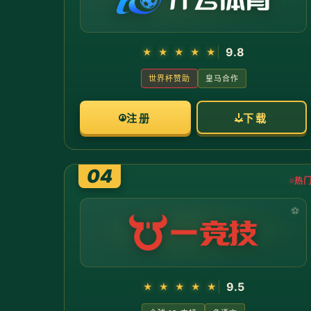
2025-10-19 12:25:52
/asset/images/176087
随着中秋节的临近，2025珍珠泉中秋电竞游园
验。
珍珠泉的魅力与电竞的
珍珠泉作为一个著名的旅游目的地，拥有丰富的自
与。活动中，将设有不同类型的电竞比赛，参赛选