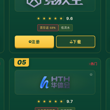
67523390.jpg
活动也正式拉开帷幕。本次活动不仅为电竞爱好者提供了一个展示技能
结合
然景观和文化底蕴。而在这个中秋节，珍珠泉将与电竞相结合，举
手有机会赢取丰厚的奖品。