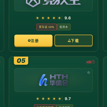
92083600.jpg