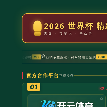
Skip
to
content
无畏契约手