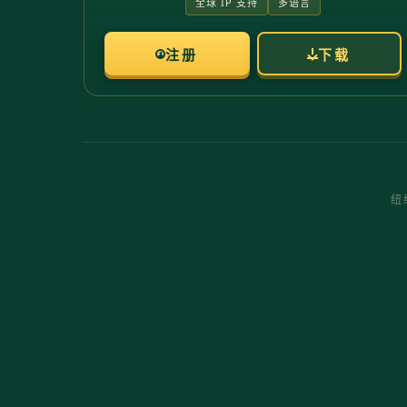
无畏契约手游作为一款备受玩家喜爱的游戏，其新
无畏契约手游新版本亮
新版本中，玩家将体验到全新的角色技能与战斗机
前所未有的战斗体验。