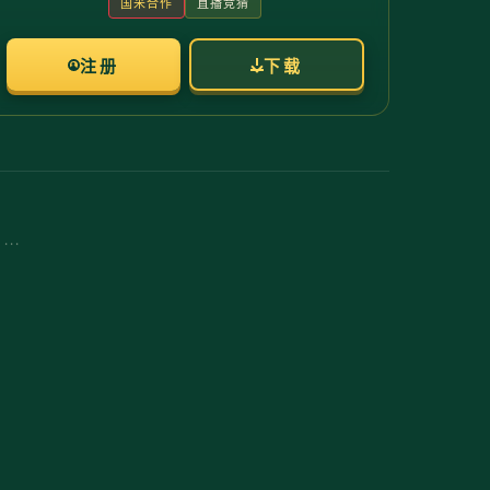
双雄对决为核心，吸引了大量玩家的关注。
以其强大的攻击力著称。两者的对决，将为玩家带来