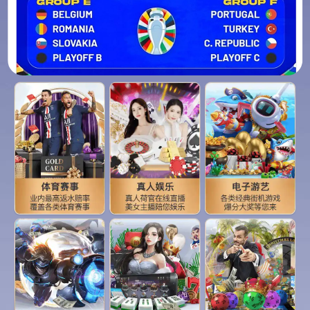
总结
华漕战队在电竞世界杯上的双冠荣誉，不仅是对他们努力的回
报，也是对中国电竞行业的激励。随着华漕战队的不断进步和
成长，我们有理由相信，他们将在未来的比赛中继续创造辉煌
的历史。