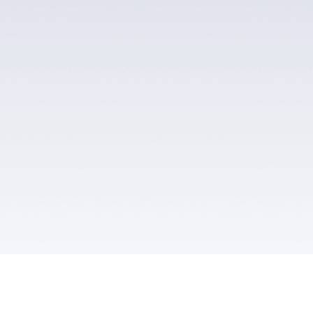
上一篇
下一篇
Leave A Reply
Your email address will not be published.
Required fields
are marked
*
Comment
*