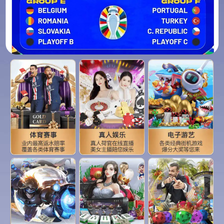
影院直播的独特体验
为了让更多粉丝能够享受这一盛事，众多院线将推出赛事直
播。影院直播不仅提供了大屏幕观看的优势，还能带来身临其
境的氛围。观众可以与朋友们一同欢呼，为自己支持的战队加
油，体验团队合作带来的乐趣和激情。
如何获取直播信息