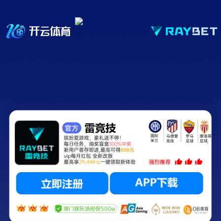
Skip
to
content
2025英雄联盟全球总决赛即将
开幕 多家影院同步直播精彩赛
事
公司首页
2025英雄联盟全球总决赛即将开幕 多家影院同步直播精彩
赛事