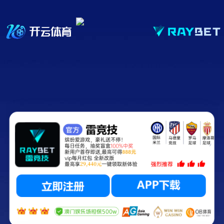
Skip
to
content
广州迎来全球电竞盛事 TS战队
夺冠
公司首页
广州迎来全球电竞盛事 TS战队夺冠