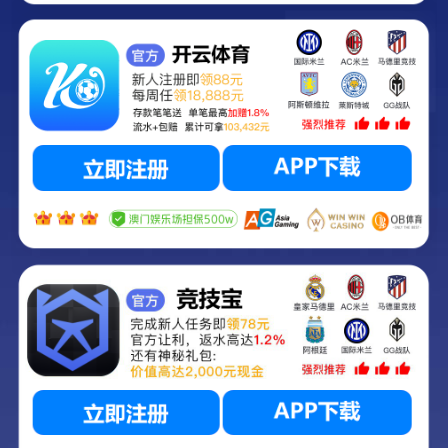
2025-12-26 20:11:16
/asset/images/17667798766140.jpg
2023年，全球电竞总决赛首次落户广州，这一消息无疑让国内
外电竞迷们激动不已。作为全球电竞的盛会，此次赛事吸引了
来自各地的顶尖战队，现场气氛热烈，观众人数创下新高。