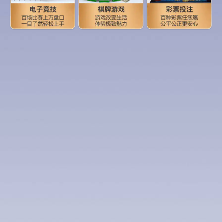
Share
上一篇
下一篇
Leave A Reply
Your email address will not be published.
Required fields
are marked
*
Comment
*