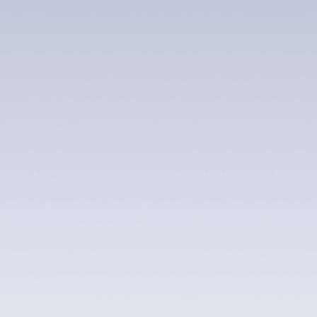
Comment
*
Name
*
Email
*
Website