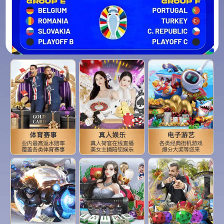
总结与展望
此次BLG战队的夺冠，不仅是对他们努力的肯定，也为未来的比
赛设定了更高的标杆。2025 LPL年度总冠军赛的精彩表现，让
我们对未来的英雄联盟赛事充满期待。期待BLG在接下来的国际
赛事中继续发光发热！