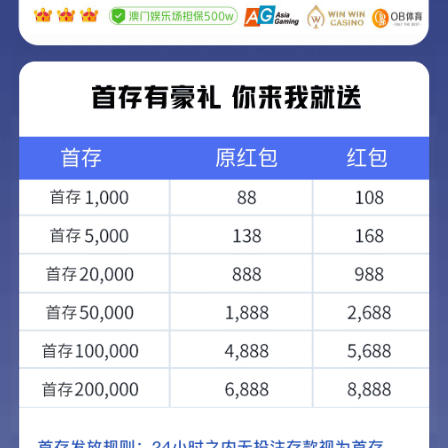
比赛前瞻
在赛季开始之前，BLG和TES都是被广泛看好的强队。BLG战队
在常规赛中表现出色，而TES则凭借其稳定的发挥赢得了众多粉
丝的支持。两队的对决备受期待，成为了电竞圈内的一大焦
点。
精彩瞬间回顾
比赛中，BLG展现了极强的团队配合和战术执行力。在第一局
中，BLG迅速掌握了节奏，以令人惊叹的操作取得领先。而TES