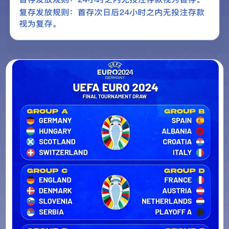
并没有轻易放弃，紧接着进行反击，比赛悬念迭起。
关键战役分析
在决胜局中，BLG战队的选手们表现尤为突出，特别是在关键团
战中，他们的协作与配合让人印象深刻。TES虽然拼尽全力，但
最终还是未能逆转局面，BLG以微弱优势夺得胜利。