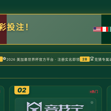
公司首页
知道竞技宝官网
服务类型
实战经验
热点观察
接洽
电竞赛事投注的未来趋势
公司首页
探索电竞赛事投注的未来趋势与应用