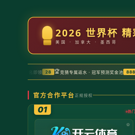
Skip
to
content
探索