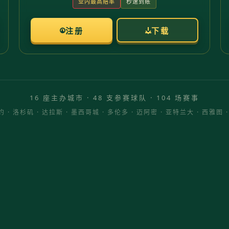
竞赛事投注APP因此应运而生。作为一个新兴市场，电竞赛事投注