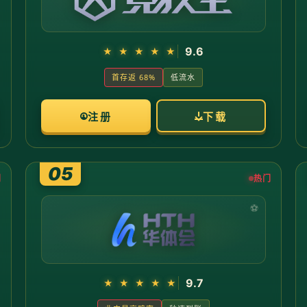
85477580.jpg