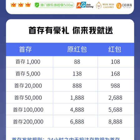
验，最终在CFS全球总决赛中脱颖而出，赢得了冠军。
CFS全球总决赛的精彩瞬间
在CFS全球总决赛的比赛中，成都高新区的战队展现出了极高的
团队合作与战术执行力。每一场比赛都充满了紧张与刺激，队
员们凭借默契的配合和出色的个人技术，成功击败了来自世界
各地的强敌。