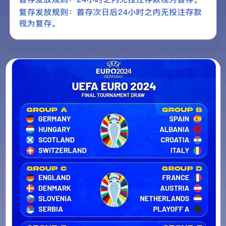
为成都电竞产业注入新活力
此次夺冠不仅提升了战队的知名度，也让更多人关注到了成都
的电竞产业。电竞作为新兴的竞技项目，吸引了大量年轻人的
参与，推动了相关产业的发展。成都高新区的电竞战队将成为