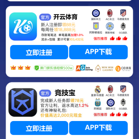
2026-06-26 10:56:54
/asset/images/17824714141400.jpg
在全球电竞舞台上，成都高新区的电竞战队以其卓越的表现赢
得了CFS全球总决赛的冠军。这一胜利不仅为战队带来了荣誉，
也为成都的电竞行业树立了新的标杆。
电竞战队的崛起
近年来，随着电子竞技的蓬勃发展，成都高新区的电竞战队逐
渐崭露头角。他们通过不断的训练和比赛，积累了丰富的经