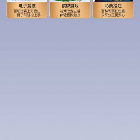
Share
上一篇
下一篇
Leave A Reply
Your email address will not be published.
Required fields
are marked
*
Comment
*