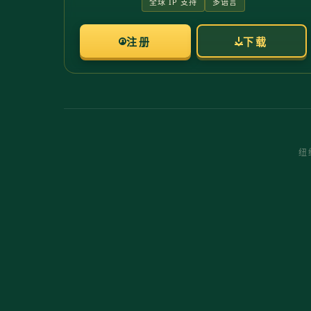
在电子竞技的世界中，KPL（王者荣耀职业联赛
初出茅庐的天才状元，到如今AG王朝的缔造者，
一诺的电竞之路
一诺出生于一个普通的家庭，然而他对游戏的热爱
个过程中，一诺不仅锻炼了自己的技术，更磨练了