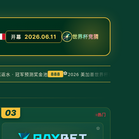
马上联系
竞技宝官网
之路