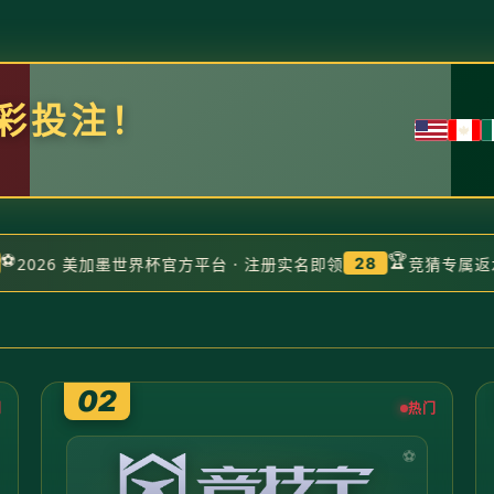
公司首页
知道竞技宝官网
服务类型
实战经验
热点观察
接洽
OTA2竞猜的魅力与策略
公司首页
DOTA2竞猜的魅力与策略解析