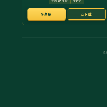
2025-10-18 05:47:46
/asset/images/176076
DOTA2是一款备受欢迎的多人在线战斗竞技场游
还是对胜负的预测，都让这项活动充满了乐趣。