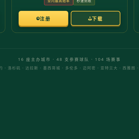
64666520.png
戏，不仅吸引了大量玩家，也引发了许多竞猜活动。DOTA2竞猜为