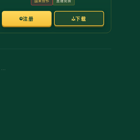
玩家提供了一个全新的体验，不论是对游戏的热爱，