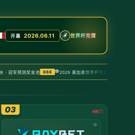
马上联系
竞技宝官网
解析