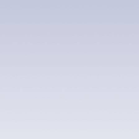
Name
*
Email
*
Website
Save my name, email, and website in this browser for