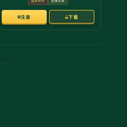
手游，玩家的体验直接关系到游戏的口碑和市场表
的讨论。