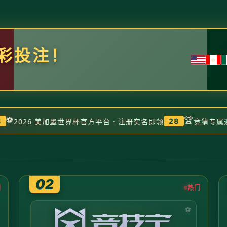
公司首页
知道竞技宝官网
服务类型
实战经验
热点观察
接洽
起诉王者荣耀游戏连跪算
公司首页
律师玩家起诉王者荣耀游戏连跪算法引发热议