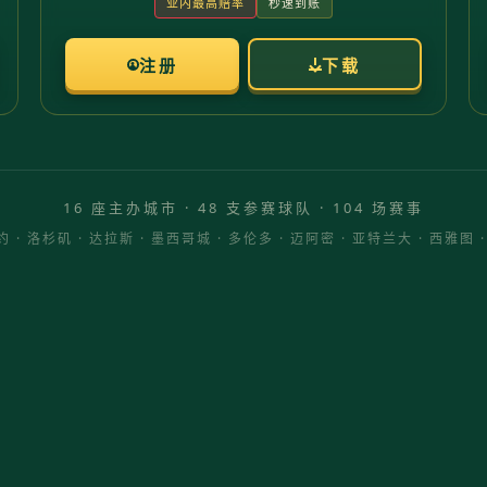
家对游戏公平性的关注日益增加。尤其是《王者荣耀》这样的热门
，决定对《王者荣耀》的匹配算法提起诉讼，这一事件引发了广泛