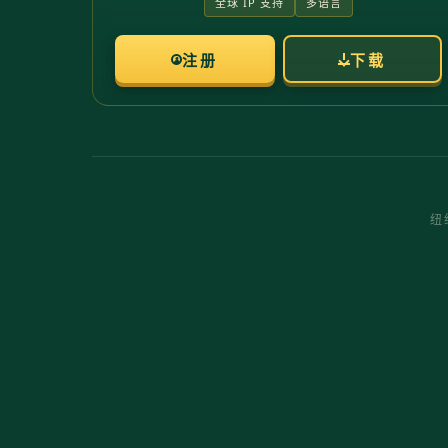
近年来，随着电子竞技和在线游戏的蓬勃发展，玩
现。然而，最近一位律师玩家因遭遇游戏连跪现象