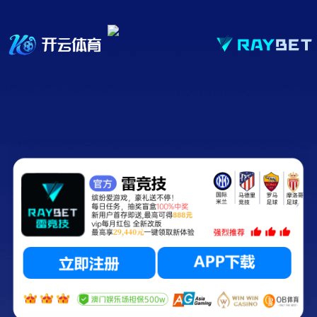
Skip
to
content
2025年国际桥牌精英邀请赛在
青岛盛大开幕
公司首页
2025年国际桥牌精英邀请赛在青岛盛大开幕