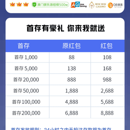
VP战队的背景与历史
VP战队成立于2012年，迅速崛起成为Dota2界的顶尖战队之
一。多年来，他们参加了无数赛事，赢得了众多奖项。VP战队
以其稳定的阵容和出色的团队配合著称，他们的每一次出场都
引发了电竞爱好者的热烈关注。
赛事中的精彩瞬间