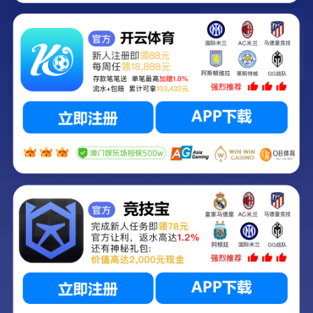
2025-12-14 18:21:11
/asset/images/17657364715760.pn
在Dota2的电竞世界中，VP战队以其卓越的表现和独特的战术
而闻名。无论是在国际大赛还是本地联赛中，他们总能展现出
强大的竞争力。本文将深入探讨VP战队的精彩表现以及背后的
策略分析。