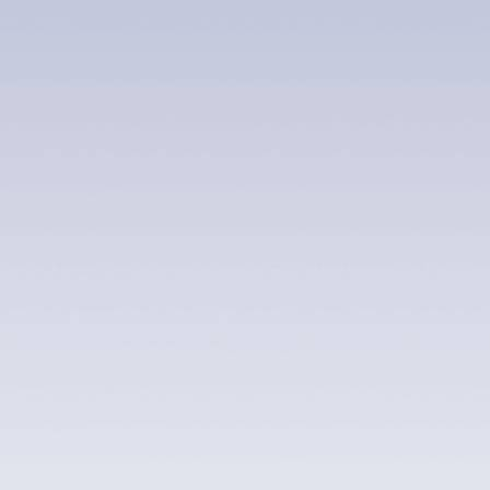
上一篇
下一篇
Leave A Reply
Your email address will not be published.
Required fields
are marked
*
Comment
*