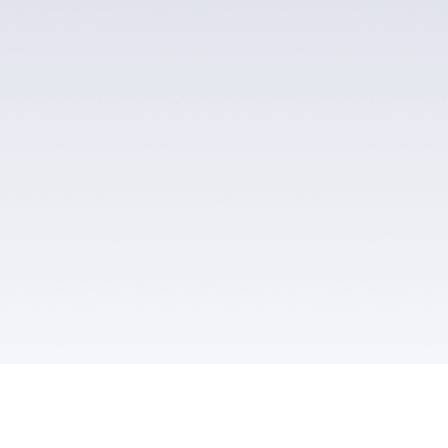
Name
*
Email
*
Website
Save my name, email, and website in this browser for
the next time I comment.