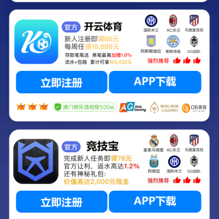
2026-01-06 14:06:20
/asset/images/17677083806560.jpg
近年来，电竞行业飞速发展，越来越多的年轻人投入其中。
2025电竞世界杯上，中国战队的表现令全球瞩目，他们不仅获
得了首金，还改变了人们对中国电竞的看法。
从无到有的艰辛历程