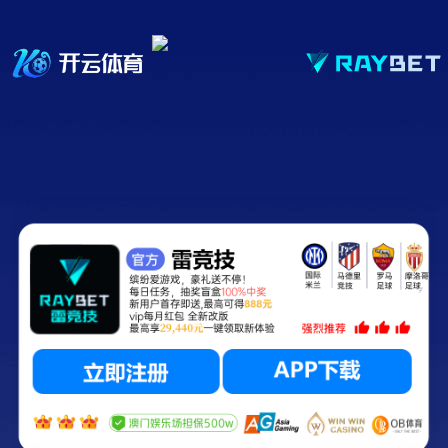
Skip
to
content
中国战队在2025电竞世界杯夺
冠背后的传奇故事
公司首页
中国战队在2025电竞世界杯夺冠背后的传奇故事