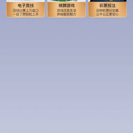
Share
上一篇
下一篇
Leave A Reply
Your email address will not be published.
Required fields
are marked
*