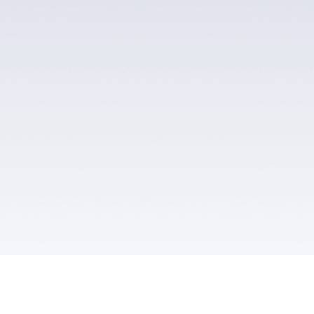
Website
Save my name, email, and website in this browser for
the next time I comment.
订阅以获取最新的新闻资讯