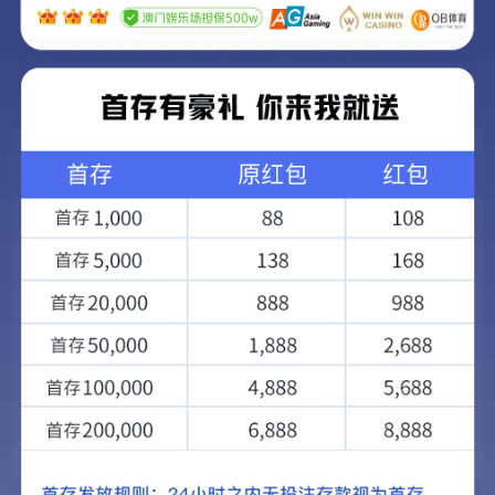
电竞作为一种新的竞技形式，近年来在全球范围内不断发展壮
大。特别是在中国，电竞产业呈现出迅猛发展的态势。亚运会
的引入为电竞提供了一个更高的平台，让更多的玩家有机会在
国际舞台上展示自己的实力。
LOL资格赛的具体安排
根据官方公布的消息，LOL资格赛将于6月12日正式开始。此次
资格赛将吸引全国各地的顶尖战队参与，选手们将在这个舞台
上争夺亚运会的参赛资格。比赛将采用双败淘汰制，确保每个
战队都有机会展现自己的实力。