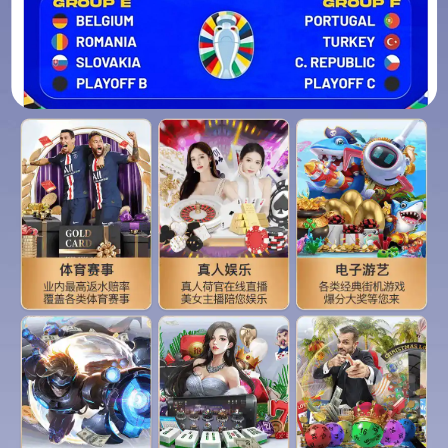
如何适应新的游戏环境
面对平衡性补丁的变化，玩家应积极适应新的游戏环境。首
先，了解每位英雄在新补丁下的表现至关重要。通过观看职业
比赛和社区讨论，获取最新的战术信息，可以帮助玩家快速调
整自己的游戏策略。同时，尝试不同组合的英雄搭配，以找到
最佳的团队配置。