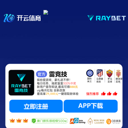
Skip
to
content
克拉玛依市乌尔禾影视城迎全
国风筝邀请赛盛会
公司首页
克拉玛依市乌尔禾影视城迎全国风筝邀请赛盛会