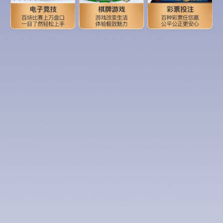
Share